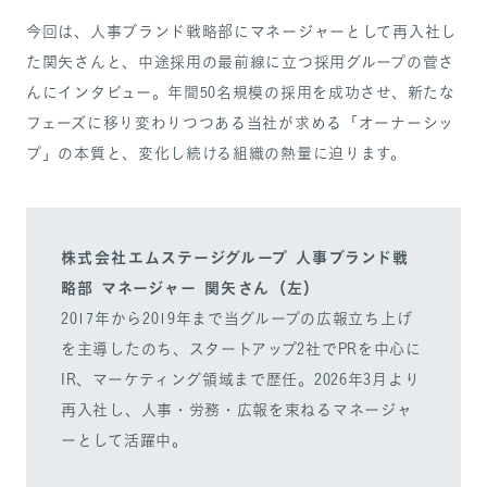
今回は、人事ブランド戦略部にマネージャーとして再入社し
た関矢さんと、中途採用の最前線に立つ採用グループの菅さ
んにインタビュー。年間50名規模の採用を成功させ、新たな
フェーズに移り変わりつつある当社が求める「オーナーシッ
プ」の本質と、変化し続ける組織の熱量に迫ります。
株式会社エムステージグループ 人事ブランド戦
略部 マネージャー 関矢さん（左）
2017年から2019年まで当グループの広報立ち上げ
を主導したのち、スタートアップ2社でPRを中心に
IR、マーケティング領域まで歴任。2026年3月より
再入社し、人事・労務・広報を束ねるマネージャ
ーとして活躍中。