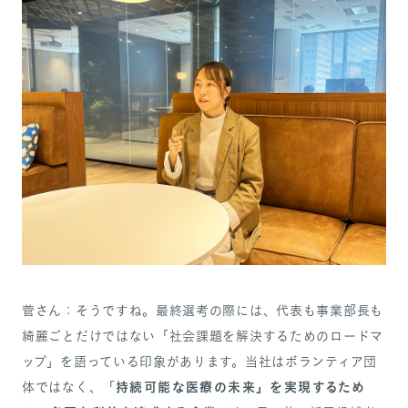
菅さん：そうですね。最終選考の際には、代表も事業部長も
綺麗ごとだけではない「社会課題を解決するためのロードマ
ップ」を語っている印象があります。当社はボランティア団
持続可能な医療の未来」を実現するため
体ではなく、「