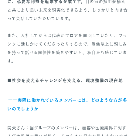
に、必要な利益を追求する企業
です。目の前の採用候補者
と共により良い未来を現実化できるよう、しっかりと向き合
って会話していただいています。
また、入社してからは代表がフロアを周回していたり、フラ
ンクに話しかけてくださったりするので、想像以上に親しみ
を持って話せる関係性を築きやすいと、私自身も感じていま
す。
■社会を変えるチャレンジを支える、環境整備の現在地
――
実際に働かれているメンバーには、どのような方が多
いのでしょうか
関矢さん：当グループのメンバーは、顧客や医療業界に対す