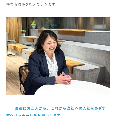
持てる環境を整えていきます。
――
最後にお二人から、これから当社への入社をめざす
方へメッセージをお願いします