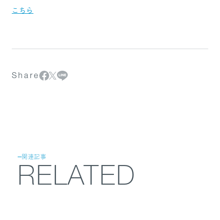
こちら
Share
関連記事
RELATED