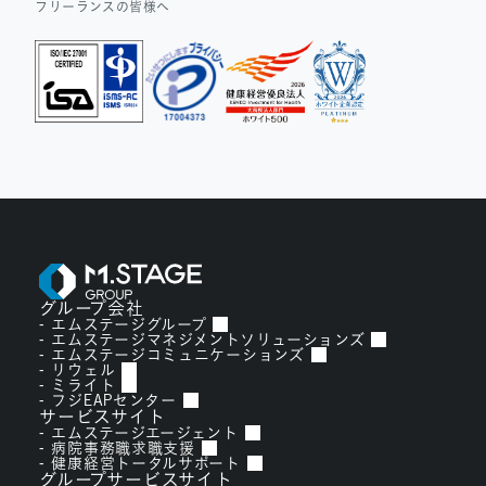
フリーランスの皆様へ
グループ会社
エムステージグループ
エムステージマネジメントソリューションズ
エムステージコミュニケーションズ
リウェル
ミライト
フジEAPセンター
サービスサイト
エムステージエージェント
病院事務職求職支援
健康経営トータルサポート
グループサービスサイト