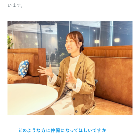
います。
――
どのような方に仲間になってほしいですか