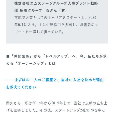
株式会社エムステージグループ人事ブランド戦略
部 採用グループ 菅さん（右）
前職で人事としてのキャリアをスタートし、2025
年6月に入社。主に中途採用を担当し、求職者のサ
ポートを一貫して担っている。
■「仲間集め」から「レベルアップ」へ。今、私たちが求
める「オーナーシップ」とは
――まずはお二人のご経歴と、当社に入社を決めた理由
を教えてください
関矢さん：私は2017年から2019年まで、当社で広報の立ち上
げを主導しました。その後、スタートアップ2社でPRを中心