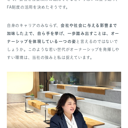
FA制度の活用を決めたそうです。
会社や社会に与える影響まで
自身のキャリアのみならず、
加味した上で、自ら手を挙げ、一歩踏み出すことは、オー
ナーシップを体現している一つの姿
と言えるのではないで
しょうか。このような若い世代がオーナーシップを発揮しや
すい環境は、当社の強みと私は捉えています。