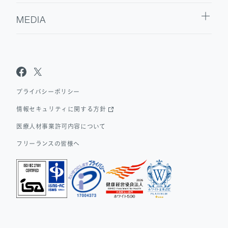
MEDIA
Sanpo Navi
Dr.転職なび
Dr.アルなび
プライバシーポリシー
情報セキュリティに関する方針
医療人材事業許可内容について
フリーランスの皆様へ