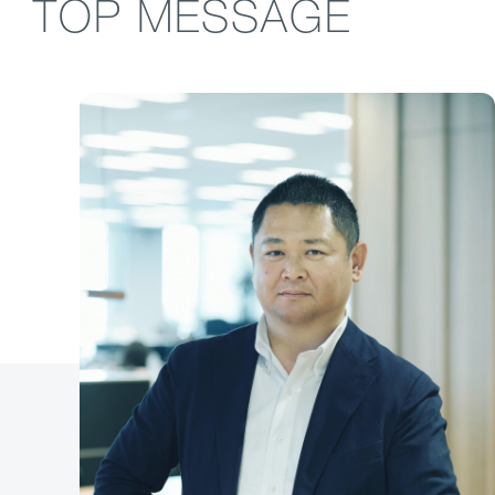
TOP MESSAGE