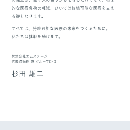
的な医療負荷の軽減、ひいては持続可能な医療を支え
る礎となります。
すべては、持続可能な医療の未来をつくるために。
私たちは挑戦を続けます。
株式会社エムステージ
代表取締役 兼 グループCEO
杉田 雄二