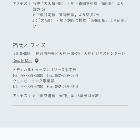
アクセス｜
阪神「大阪梅田駅」・地下鉄御堂筋線「梅田駅」より
徒歩1分
地下鉄谷町線「東梅田駅」より徒歩2分
JR「大阪駅」・地下鉄四つ橋線「西梅田駅」より徒歩3
分
福岡オフィス
〒810-0001 福岡市中央区天神1-10-20 天神ビジネスセンター7F
Google Map
メディカルヒューマンリソース事業部
Tel: 092-289-5800 Fax: 092-289-5801
ウェルビーイング事業部
Tel: 092-289-6700 Fax: 092-289-6701
アクセス｜
地下鉄空港線「天神」駅 13番出口直結