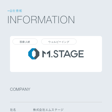
会社情報
INFORMATION
医療人材
ウェルビーイング
COMPANY
社名
株式会社エムステージ