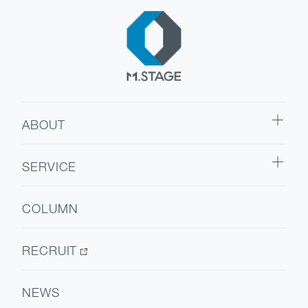
ABOUT
ABOUT TOP
SERVICE
代表挨拶
SERVICE TOP
会社情報
COLUMN
ウェルビーイング
医療人材
RECRUIT
NEWS