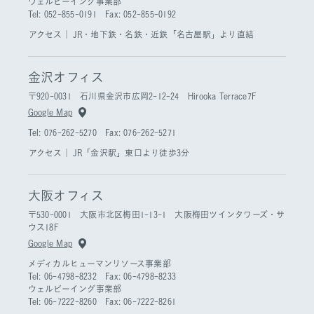
ウェルビーイング事業部
Tel: 052-855-0191 Fax: 052-855-0192
アクセス｜
JR・地下鉄・名鉄・近鉄「名古屋駅」より直結
金沢オフィス
〒920-0031 石川県金沢市広岡2-12-24 Hirooka Terrace7F
Google Map
Tel: 076-262-5270 Fax: 076-262-5271
アクセス｜
JR「金沢駅」東口より徒歩3分
大阪オフィス
〒530-0001 大阪市北区梅田1-13-1 大阪梅田ツインタワーズ・サ
ウス18F
Google Map
メディカルヒューマンリソース事業部
Tel: 06-4798-8232 Fax: 06-4798-8233
ウェルビーイング事業部
Tel: 06-7222-8260 Fax: 06-7222-8261