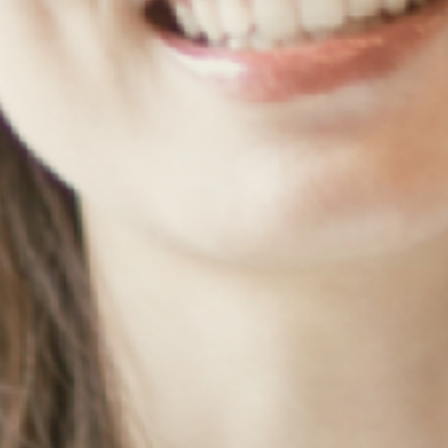
私たちについて
ABOU