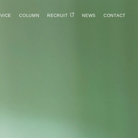
VICE
COLUMN
RECRUIT
NEWS
CONTACT
E