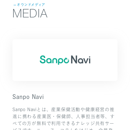
オウンドメディア
MEDIA
Sanpo Navi
Sanpo Naviとは、産業保健活動や健康経営の推
進に携わる産業医・保健師、人事担当者等、す
べての方が無料で利用できるナレッジ共有サー