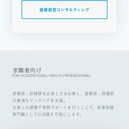
健康経営コンサルティング
求職者向け
FOR OCCUPATIONAL HEALTH PROFESSIONAL
産業医・保健師を必要とする企業と、産業医・保健師
の最適なマッチングを支援。
企業との調整や実務サポートを行うことで、産業保健
専門職としての活躍を可能にします。