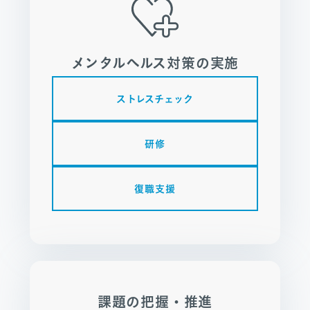
メンタルヘルス対策の実施
ストレスチェック
研修
復職支援
課題の把握・推進