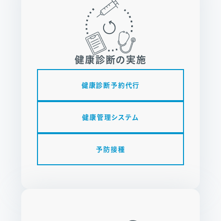
健康診断の実施
健康診断予約代行
健康管理システム
予防接種