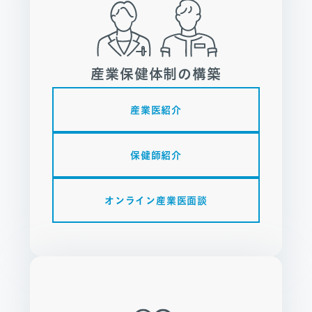
産業保健体制の構築
産業医紹介
保健師紹介
オンライン産業医面談