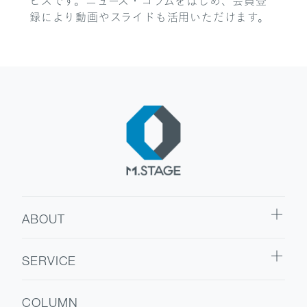
ビスです。ニュース・コラムをはじめ、会員登
録により動画やスライドも活用いただけます。
ABOUT
ABOUT TOP
SERVICE
代表挨拶
SERVICE TOP
会社情報
COLUMN