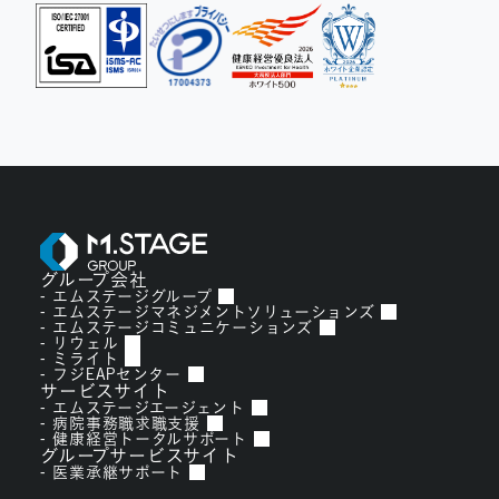
グループ会社
エムステージグループ
エムステージマネジメントソリューションズ
エムステージコミュニケーションズ
リウェル
ミライト
フジEAPセンター
サービスサイト
エムステージエージェント
病院事務職求職支援
健康経営トータルサポート
グループサービスサイト
医業承継サポート