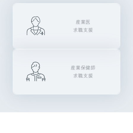
産業医
求職支援
産業保健師
求職支援