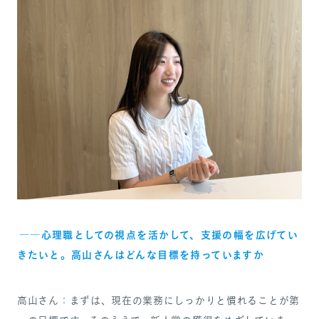
――心理職としての視点を活かして、支援の幅を広げてい
きたいと。高山さんはどんな目標を持っていますか
高山さん：まずは、現在の業務にしっかりと慣れることが第