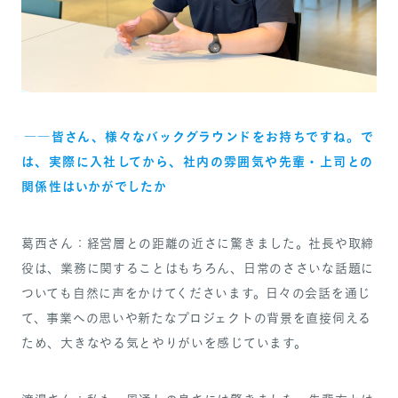
――皆さん、様々なバックグラウンドをお持ちですね。で
は、実際に入社してから、社内の雰囲気や先輩・上司との
関係性はいかがでしたか
葛西さん：経営層との距離の近さに驚きました。社長や取締
役は、業務に関することはもちろん、日常のささいな話題に
ついても自然に声をかけてくださいます。日々の会話を通じ
て、事業への思いや新たなプロジェクトの背景を直接伺える
ため、大きなやる気とやりがいを感じています。