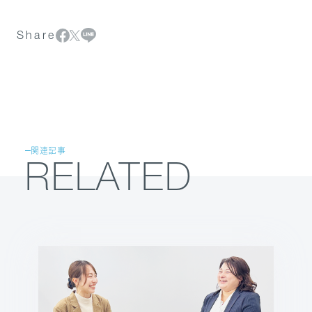
Share
関連記事
RELATED