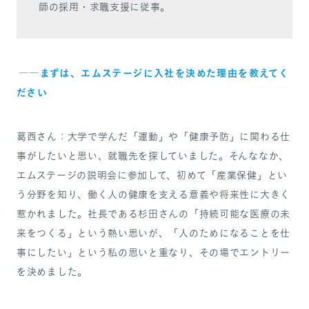
師の採用・求職支援に従事。
――まずは、エムステージに入社を決めた理由を教えてく
ださい
葛西さん：大学で学んだ「運動」や「健康予防」に関わる仕
事がしたいと思い、就職先を探していました。そんななか、
エムステージの説明会に参加して、初めて「産業保健」とい
う分野を知り、働く人の健康を支える意義や将来性に大きく
惹かれました。社長である杉田さんの「持続可能な医療の未
来をつくる」という熱い思いが、「人のためになることを仕
事にしたい」という私の思いと重なり、その場でエントリー
を決めました。