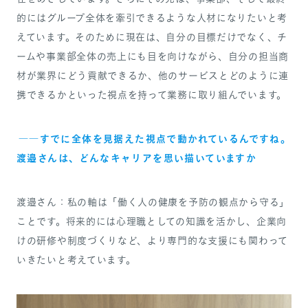
的にはグループ全体を牽引できるような人材になりたいと考
えています。そのために現在は、自分の目標だけでなく、チ
ームや事業部全体の売上にも目を向けながら、自分の担当商
材が業界にどう貢献できるか、他のサービスとどのように連
携できるかといった視点を持って業務に取り組んでいます。
――すでに全体を見据えた視点で動かれているんですね。
渡邉さんは、どんなキャリアを思い描いていますか
渡邉さん：私の軸は「働く人の健康を予防の観点から守る」
ことです。将来的には心理職としての知識を活かし、企業向
けの研修や制度づくりなど、より専門的な支援にも関わって
いきたいと考えています。