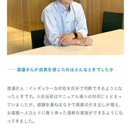
――渡邉さんが成長を感じたのはどんなときでしたか
渡邉さん：イレギュラーな対応を自分で判断できるようにな
ったときです。入社当初はマニュアル通りの対応にとどまっ
ていましたが、経験を重ねるなかで提案の引き出しが増え、
お客様一人ひとりに寄り添った柔軟な提案ができるようにな
ってきました。