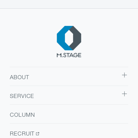
ABOUT
ABOUT TOP
SERVICE
代表挨拶
SERVICE TOP
会社情報
COLUMN
ウェルビーイング
医療人材
RECRUIT