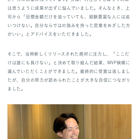
は思うように成果が出ずに悩んでいました。そんなとき、上
司から「目標金額だけを追っていても、経験豊富な人には追
いつけない。自分ならではの強みを持った営業をめざした方
がいい」とアドバイスをいただきました。
そこで、当時新しくリリースされた商材に注力し、「ここだ
けは誰にも負けない」と決めて取り組んだ結果、MVP候補に
選んでいただくことができました。最終的に受賞は逃しまし
たが、自分の努力が認められたことが大きな自信につながり
ました。