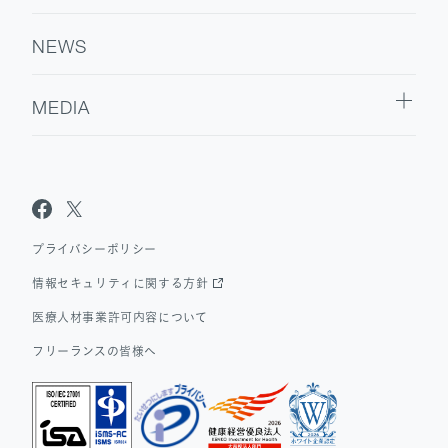
NEWS
MEDIA
Sanpo Navi
Dr.転職なび
Dr.アルなび
プライバシーポリシー
情報セキュリティに関する方針
医療人材事業許可内容について
フリーランスの皆様へ