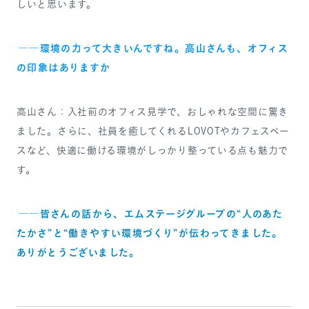
しいと思います。
――環境の力って大きいんですね。高山さんも、オフィス
の印象はありますか
高山さん：入社前のオフィス見学で、おしゃれな空間に驚き
ました。さらに、社員を癒してくれるLOVOTやカフェスペー
スなど、快適に働ける環境がしっかり整っている点も魅力で
す。
――
皆さんの話から、エムステージグループの“人のあた
たかさ”と“働きやすい環境づくり”が伝わってきました。
ありがとうございました。