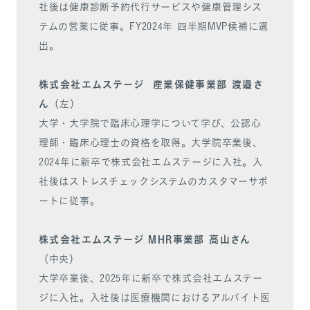
社後は健康診断予約代行サービスや健康管理シス
テムの営業に従事。FY2024年 四半期MVP候補に選
出。
株式会社エムステージ 産業保健事業部 渡邉さ
ん
（左）
大学・大学院で臨床心理学について学び、公認心
理師・臨床心理士の資格を取得。大学院卒業後、
2024年に新卒で株式会社エムステージに入社。入
社後はストレスチェックシステムのカスタマーサポ
ートに従事。
株式会社エムステージ MHR事業部 高山さん
（中央）
大学卒業後、2025年に新卒で株式会社エムステー
ジに入社。入社後は医療機関におけるアルバイト医