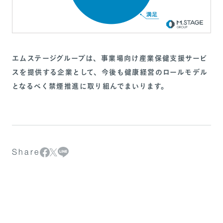
エムステージグループは、事業場向け産業保健支援サービ
スを提供する企業として、今後も健康経営のロールモデル
となるべく禁煙推進に取り組んでまいります。
Share