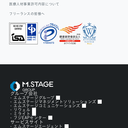
医療人材事業許可内容について
フリーランスの皆様へ
グループ会社
エムステージグループ
エムステージマネジメントソリューションズ
エムステージコミュニケーションズ
リウェル
ミライト
フジEAPセンター
サービスサイト
エムステージエージェント