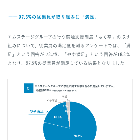
――
97.5%の従業員が取り組みに「満足」
エムステージグループの行う禁煙支援制度「もく卒」の取り
組みについて、従業員の満足度を測るアンケートでは、「満
足」という回答が 78.7%、「やや満足」という回答が18.8％
となり、97.5%の従業員が満足している結果となりました。