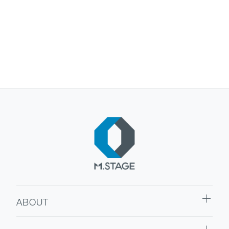
ABOUT
ABOUT TOP