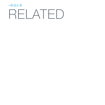
関連記事
RELATED