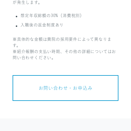
が発生します。
想定年収総額の30%（消費税別）
入職後の返金制度あり
※具体的な金額は貴院の採用要件によって異なりま
す。
※紹介報酬の支払い時期、その他の詳細についてはお
問い合わせください。
お問い合わせ・お申込み