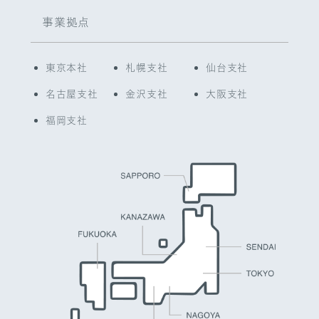
事業拠点
東京本社
札幌支社
仙台支社
名古屋支社
金沢支社
大阪支社
福岡支社