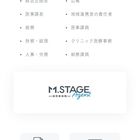
経営企画室
広報
医事課長
地域連携室の責任者
総務
医事課員
財務・経理
クリニック医療事務
人事・労務
総務課員