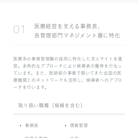
医療経営を支える
事務長、
01
各管理部門マネジメント層に特化
医療系の事務管理職の採用に特化した求人サイトを運
営。多角的なアプローチにより候補者の獲得を行なっ
ています。また、医師紹介事業で築いてきた全国の医
療機関とのネットワークも活用し、候補者へのアプロ
ーチを行います。
取り扱い職種（候補を含む）
事務長
情報管理