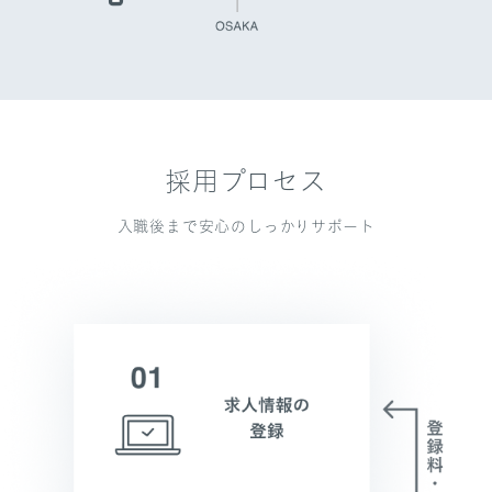
採用プロセス
入職後まで安心のしっかりサポート