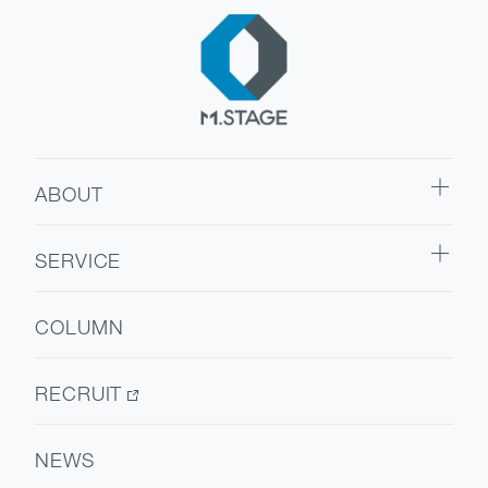
ABOUT
ABOUT TOP
SERVICE
代表挨拶
SERVICE TOP
会社情報
COLUMN
ウェルビーイング
医療人材
RECRUIT
NEWS