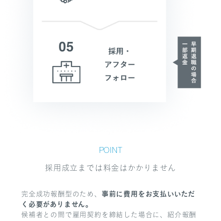
POINT
採用成立までは料金はかかりません
事前に費用をお支払いいただ
完全成功報酬型のため、
く必要がありません。
候補者との間で雇用契約を締結した場合に、紹介報酬