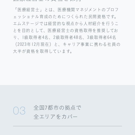
「医療経営士」とは、医療機関マネジメントのプロフ
ェッショナル育成のためにつくられた民間資格です。
エムステージでは経営的な視点から人材紹介を行うこ
とを目的として、医療経営士の資格取得を推奨してお
り、1級取得者4名、2級取得者48名、3級取得者64名
（2023年12月現在）と、キャリア事業に携わる社員の
大半が資格を取得しています。
全国7都市の拠点で
03
全エリアをカバー