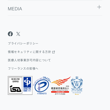
MEDIA
Sanpo Navi
Dr.転職なび
Dr.アルなび
プライバシーポリシー
情報セキュリティに関する方針
医療人材事業許可内容について
フリーランスの皆様へ