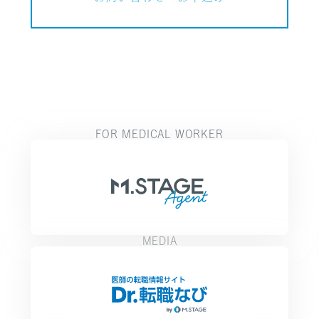
FOR MEDICAL WORKER
MEDIA