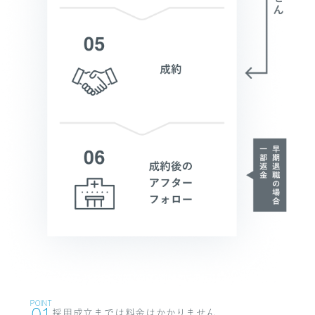
POINT
採用成立までは料金はかかりません