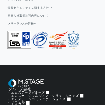
情報セキュリティに関する方針
医療人材事業許可内容について
フリーランスの皆様へ
グループ会社
エムステージグループ
エムステージマネジメントソリューションズ
エムステージコミュニケーションズ
リウェル