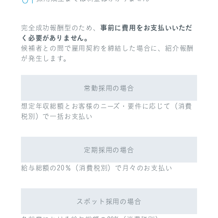
01
事前に費用をお支払いいただ
完全成功報酬型のため、
く必要がありません。
候補者との間で雇用契約を締結した場合に、紹介報酬
が発生します。
常勤採用の場合
想定年収総額とお客様のニーズ・要件に応じて（消費
税別）で一括お支払い
定期採用の場合
給与総額の20％（消費税別）で月々のお支払い
スポット採用の場合