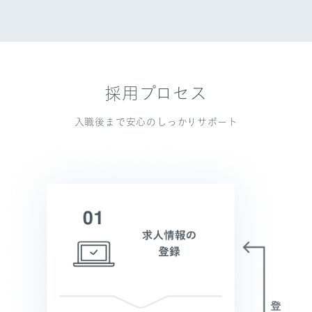
採用プロセス
入職後まで安心のしっかりサポート