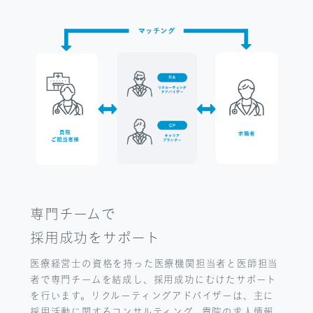
専門チームで
採用成功をサポート
医療経営士の資格を持った医療機関担当者と医師担当
者で専門チームを結成し、採用成功にむけたサポート
を行います。リクルーティングアドバイザーは、主に
採用活動に関するコンサルティング、貴院の求人情報