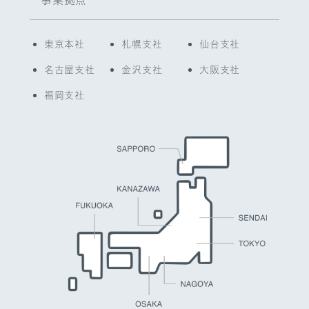
東京本社
札幌支社
仙台支社
名古屋支社
金沢支社
大阪支社
福岡支社