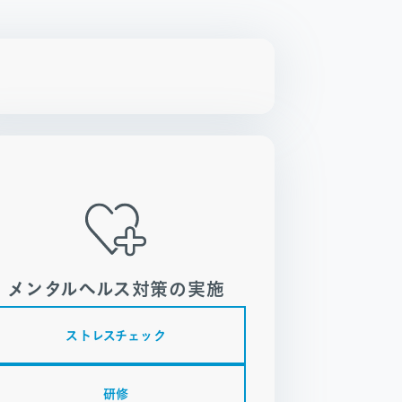
メンタルヘルス対策の実施
ストレスチェック
研修