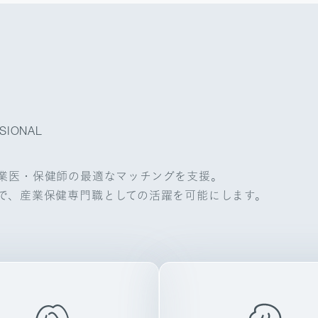
SIONAL
業医・保健師の最適なマッチングを支援。
で、産業保健専門職としての活躍を可能にします。