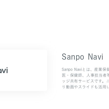
Sanpo Navi
Sanpo Naviとは、
医・保健師、人事担当者
ッジ共有サービスです。
り動画やスライドも活用