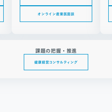
オンライン産業医面談
課題の把握・推進
健康経営コンサルティング