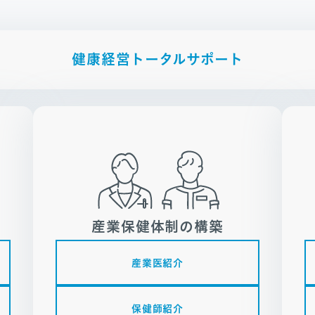
健康経営トータルサポート
産業保健体制の構築
産業医紹介
保健師紹介