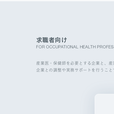
求職者向け
FOR OCCUPATIONAL HEALTH PROFES
産業医・保健師を必要とする企業と、産
企業との調整や実務サポートを行うこと