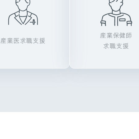
産業保健師
産業医
求職支援
求職支援