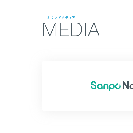
オウンドメディア
MEDIA