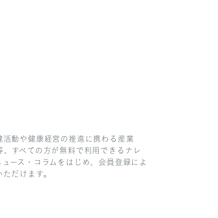
産業保健活動や健康経営の推進に携わる産業
等、すべての方が無料で利用できるナレ
ニュース・コラムをはじめ、会員登録によ
いただけます。