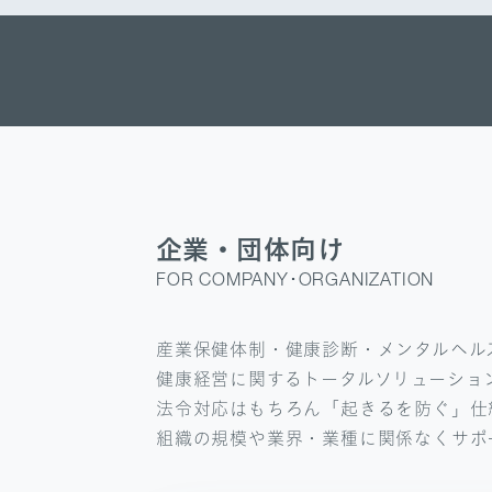
企業・団体向け
FOR COMPANY･ORGANIZATION
産業保健体制・健康診断・メンタルヘル
健康経営に関するトータルソリューショ
法令対応はもちろん「起きるを防ぐ」仕
組織の規模や業界・業種に関係なくサポ