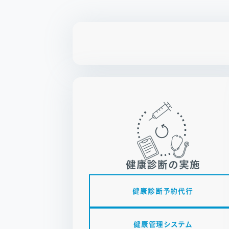
健康診断の実施
健康診断予約代行
健康管理システム