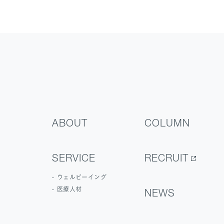
ABOUT
COLUMN
SERVICE
RECRUIT
ウェルビーイング
医療人材
NEWS