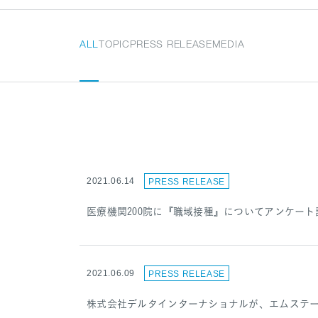
ALL
TOPIC
PRESS RELEASE
MEDIA
2021.06.14
PRESS RELEASE
医療機関200院に『職域接種』についてアンケート
2021.06.09
PRESS RELEASE
株式会社デルタインターナショナルが、エムステー