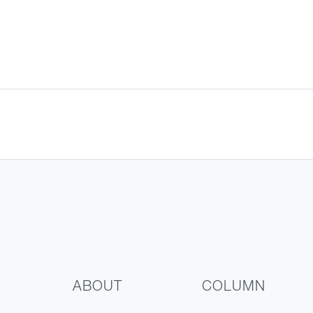
ABOUT
COLUMN