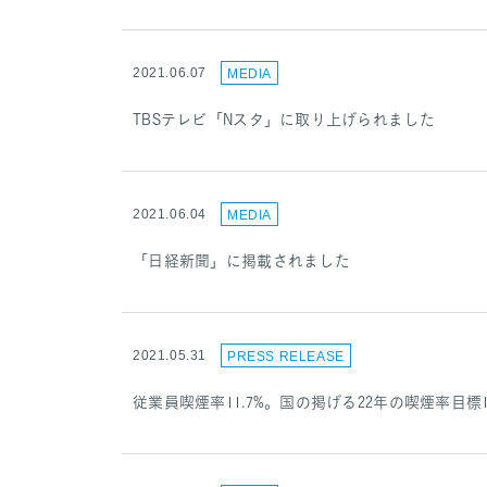
2021.06.07
MEDIA
TBSテレビ「Nスタ」に取り上げられました
2021.06.04
MEDIA
「日経新聞」に掲載されました
2021.05.31
PRESS RELEASE
従業員喫煙率11.7%。国の掲げる22年の喫煙率目