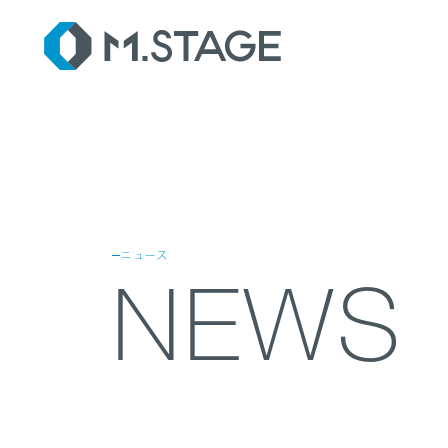
SER
ニュース
NEWS