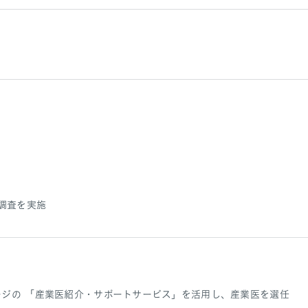
調査を実施
ジの 「産業医紹介・サポートサービス」を活用し、産業医を選任