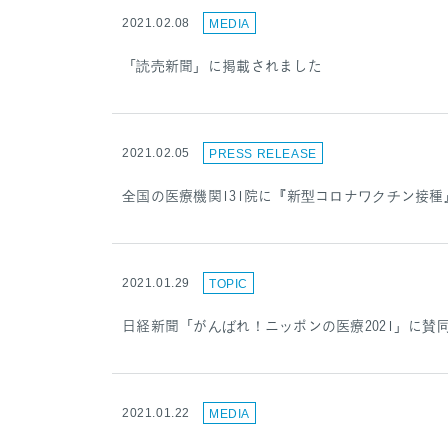
2021.02.08
MEDIA
「読売新聞」に掲載されました
2021.02.05
PRESS RELEASE
全国の医療機関131院に『新型コロナワクチン接種
2021.01.29
TOPIC
日経新聞「がんばれ！ニッポンの医療2021」に賛
2021.01.22
MEDIA