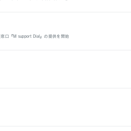
 support Dial』の提供を開始