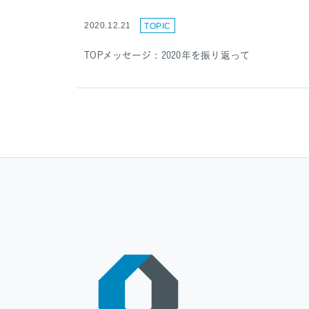
2020.12.21
TOPIC
TOPメッセージ：2020年を振り返って