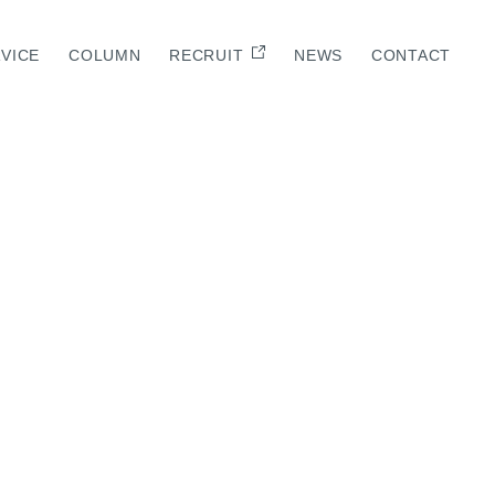
VICE
COLUMN
RECRUIT
NEWS
CONTACT
E