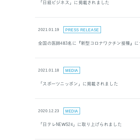
「日経ビジネス」に掲載されました
2021.01.19
PRESS RELEASE
全国の医師483名に『新型コロナワクチン接種』
2021.01.18
MEDIA
「スポーツニッポン」に掲載されました
2020.12.23
MEDIA
「日テレNEWS24」に取り上げられました