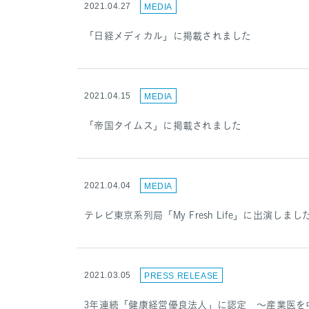
2021.04.27
MEDIA
「日経メディカル」に掲載されました
2021.04.15
MEDIA
「帝国タイムス」に掲載されました
2021.04.04
MEDIA
テレビ東京系列局「My Fresh Life」に出演しまし
2021.03.05
PRESS RELEASE
3年連続「健康経営優良法人」に認定 ～産業医を