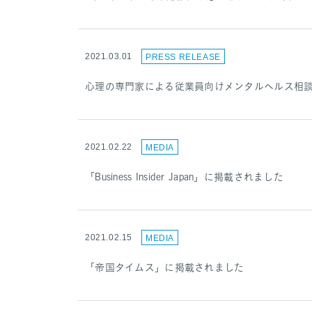
2021.03.01
PRESS RELEASE
心理の専門家による従業員向けメンタルヘルス相談窓口『M
2021.02.22
MEDIA
「Business Insider Japan」に掲載されました
2021.02.15
MEDIA
「帝国タイムス」に掲載されました