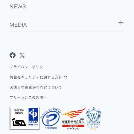
NEWS
MEDIA
Sanpo Navi
Dr.転職なび
Dr.アルなび
プライバシーポリシー
情報セキュリティに関する方針
医療人材事業許可内容について
フリーランスの皆様へ