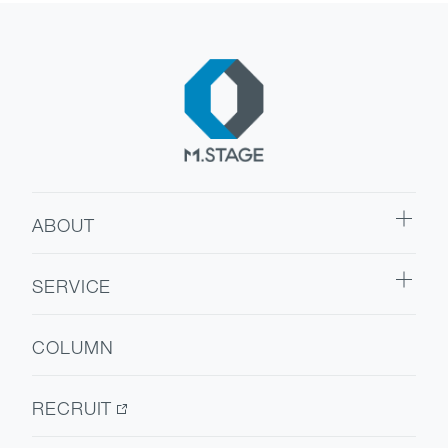
ABOUT
ABOUT TOP
SERVICE
代表挨拶
SERVICE TOP
会社情報
COLUMN
ウェルビーイング
医療人材
RECRUIT