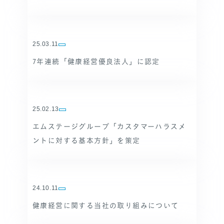
25.03.11
7年連続「健康経営優良法人」に認定
25.02.13
エムステージグループ「カスタマーハラスメ
ントに対する基本方針」を策定
24.10.11
健康経営に関する当社の取り組みについて