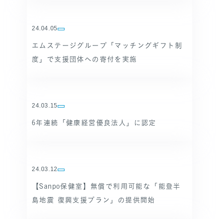
24.04.05
エムステージグループ「マッチングギフト制
度」で支援団体への寄付を実施
24.03.15
6年連続「健康経営優良法人」に認定
24.03.12
【Sanpo保健室】無償で利用可能な「能登半
島地震 復興支援プラン」の提供開始