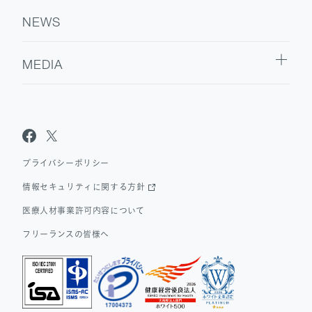
NEWS
MEDIA
Sanpo Navi
Dr.転職なび
Dr.アルなび
プライバシーポリシー
情報セキュリティに関する方針
医療人材事業許可内容について
フリーランスの皆様へ