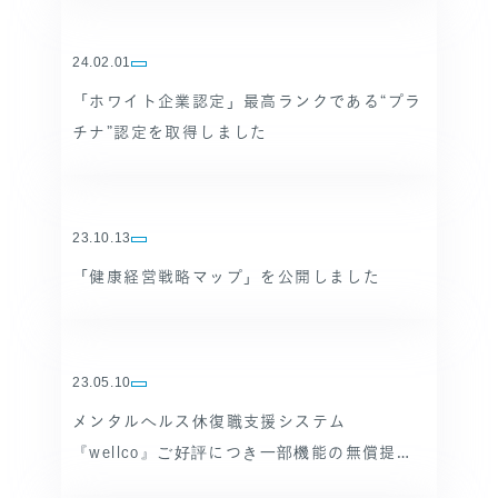
24.02.01
「ホワイト企業認定」最高ランクである“プラ
チナ”認定を取得しました
23.10.13
「健康経営戦略マップ」を公開しました
23.05.10
メンタルヘルス休復職支援システム
『wellco』ご好評につき一部機能の無償提供
をスタート