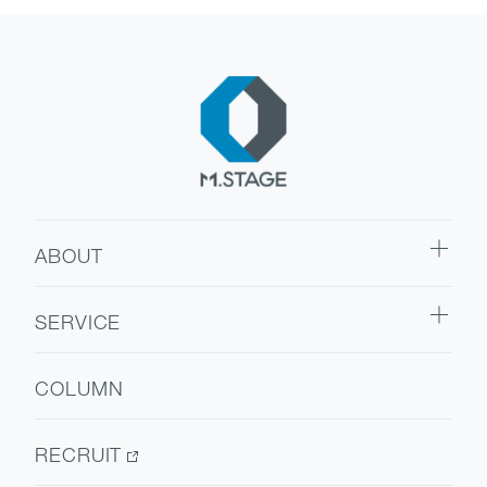
ABOUT
ABOUT TOP
SERVICE
代表挨拶
SERVICE TOP
会社情報
COLUMN
ウェルビーイング
医療人材
RECRUIT