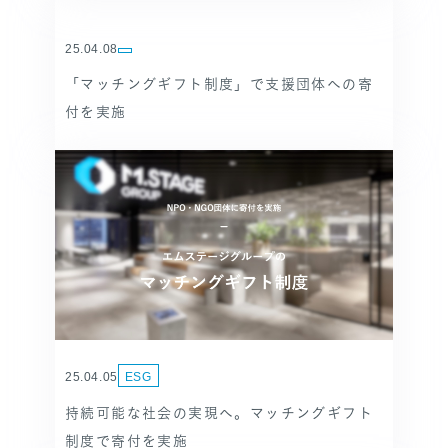
25.04.08
「マッチングギフト制度」で支援団体への寄
付を実施
25.04.05
ESG
持続可能な社会の実現へ。マッチングギフト
制度で寄付を実施