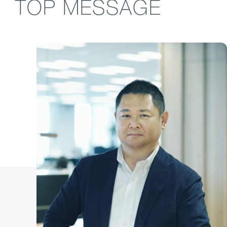
TOP MESSAGE