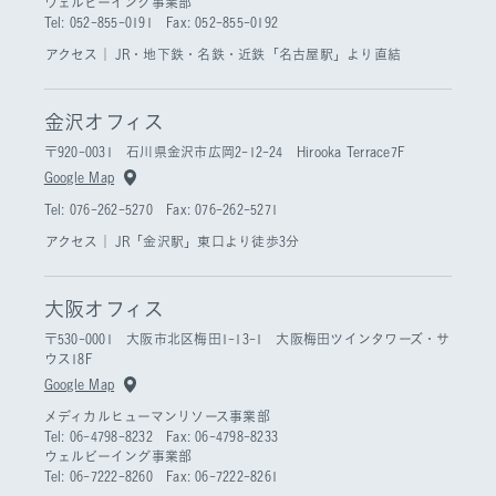
ウェルビーイング事業部
Tel: 052-855-0191 Fax: 052-855-0192
アクセス｜
JR・地下鉄・名鉄・近鉄「名古屋駅」より直結
金沢オフィス
〒920-0031 石川県金沢市広岡2-12-24 Hirooka Terrace7F
Google Map
Tel: 076-262-5270 Fax: 076-262-5271
アクセス｜
JR「金沢駅」東口より徒歩3分
大阪オフィス
〒530-0001 大阪市北区梅田1-13-1 大阪梅田ツインタワーズ・サ
ウス18F
Google Map
メディカルヒューマンリソース事業部
Tel: 06-4798-8232 Fax: 06-4798-8233
ウェルビーイング事業部
Tel: 06-7222-8260 Fax: 06-7222-8261