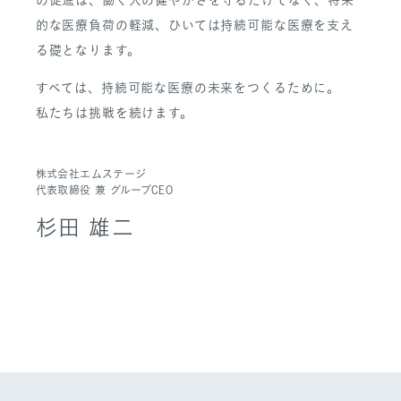
的な医療負荷の軽減、ひいては持続可能な医療を支え
る礎となります。
すべては、持続可能な医療の未来をつくるために。
私たちは挑戦を続けます。
株式会社エムステージ
代表取締役 兼 グループCEO
杉田 雄二