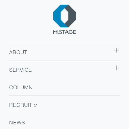
ABOUT
ABOUT TOP
SERVICE
代表挨拶
SERVICE TOP
会社情報
COLUMN
ウェルビーイング
医療人材
RECRUIT
NEWS