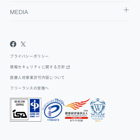
MEDIA
Sanpo Navi
Dr.転職なび
Dr.アルなび
プライバシーポリシー
情報セキュリティに関する方針
医療人材事業許可内容について
フリーランスの皆様へ