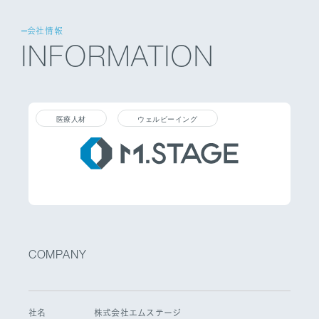
会社情報
INFORMATION
医療人材
ウェルビーイング
COMPANY
社名
株式会社エムステージ