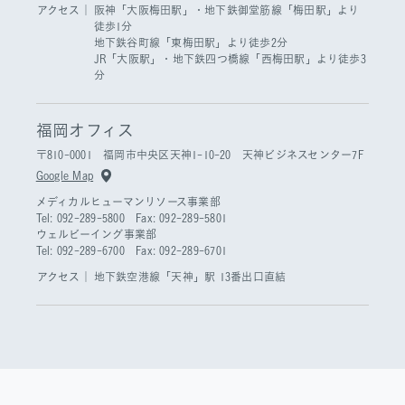
アクセス｜
阪神「大阪梅田駅」・地下鉄御堂筋線「梅田駅」より
徒歩1分
地下鉄谷町線「東梅田駅」より徒歩2分
JR「大阪駅」・地下鉄四つ橋線「西梅田駅」より徒歩3
分
福岡オフィス
〒810-0001 福岡市中央区天神1-10-20 天神ビジネスセンター7F
Google Map
メディカルヒューマンリソース事業部
Tel: 092-289-5800 Fax: 092-289-5801
ウェルビーイング事業部
Tel: 092-289-6700 Fax: 092-289-6701
アクセス｜
地下鉄空港線「天神」駅 13番出口直結