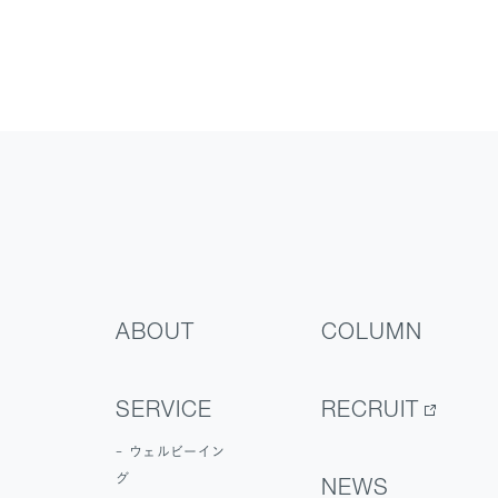
ABOUT
COLUMN
SERVICE
RECRUIT
ウェルビーイン
グ
NEWS