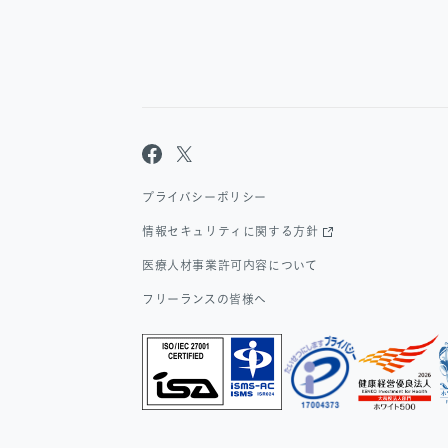
プライバシーポリシー
情報セキュリティに関する方針
医療人材事業許可内容について
フリーランスの皆様へ