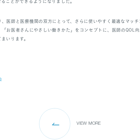
せることができるようになりました。
り、医師と医療機関の双方にとって、さらに使いやすく最適なマッチ
、「お医者さんにやさしい働きかた」をコンセプトに、医師のQOL
てまいります。
p
VIEW MORE