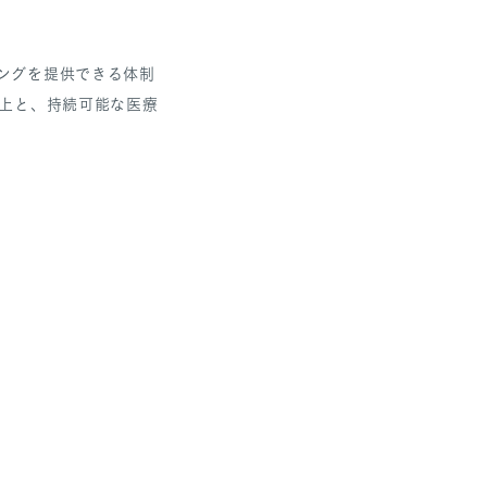
ングを提供できる体制
向上と、持続可能な医療