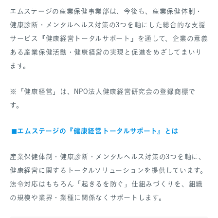
エムステージの産業保健事業部は、今後も、産業保健体制・
健康診断・メンタルヘルス対策の3つを軸にした総合的な支援
サービス『健康経営トータルサポート』を通して、企業の意義
ある産業保健活動・健康経営の実現と促進をめざしてまいり
ます。
※「健康経営」は、NPO法人健康経営研究会の登録商標で
す。
◼︎エムステージの『健康経営トータルサポート』とは
産業保健体制・健康診断・メンタルヘルス対策の3つを軸に、
健康経営に関するトータルソリューションを提供しています。
法令対応はもちろん「起きるを防ぐ」仕組みづくりを、組織
の規模や業界・業種に関係なくサポートします。