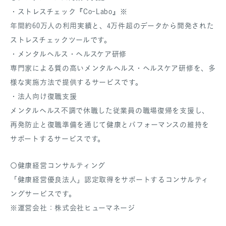
・ストレスチェック『Co-Labo』※
年間約60万人の利用実績と、4万件超のデータから開発された
ストレスチェックツールです。
・メンタルヘルス・ヘルスケア研修
専門家による質の高いメンタルヘルス・ヘルスケア研修を、多
様な実施方法で提供するサービスです。
・法人向け復職支援
メンタルヘルス不調で休職した従業員の職場復帰を支援し、
再発防止と復職準備を通じて健康とパフォーマンスの維持を
サポートするサービスです。
〇健康経営コンサルティング
「健康経営優良法人」認定取得をサポートするコンサルティ
ングサービスです。
※運営会社：株式会社ヒューマネージ