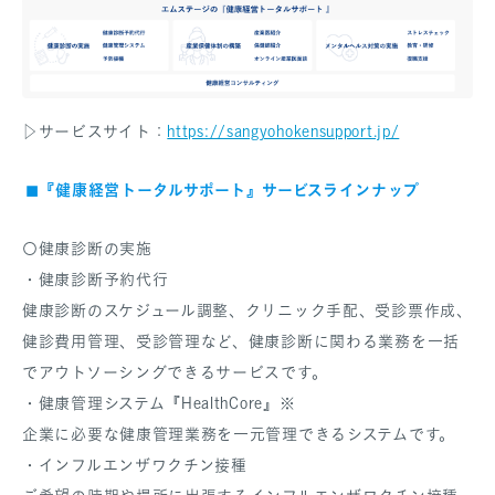
▷サービスサイト：
https://sangyohokensupport.jp/
◼︎『健康経営トータルサポート』サービスラインナップ
〇健康診断の実施
・健康診断予約代行
健康診断のスケジュール調整、クリニック手配、受診票作成、
健診費用管理、受診管理など、健康診断に関わる業務を一括
でアウトソーシングできるサービスです。
・健康管理システム『HealthCore』※
企業に必要な健康管理業務を一元管理できるシステムです。
・インフルエンザワクチン接種