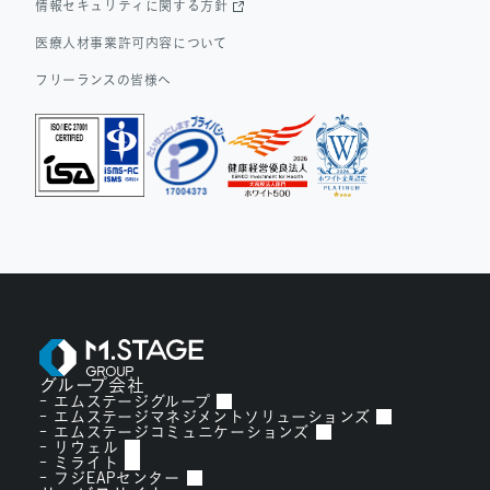
情報セキュリティに関する方針
医療人材事業許可内容について
フリーランスの皆様へ
グループ会社
エムステージグループ
エムステージマネジメントソリューションズ
エムステージコミュニケーションズ
リウェル
ミライト
フジEAPセンター