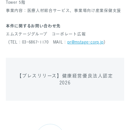
Tower 5階
事業内容：医療人材総合サービス、事業場向け産業保健支援
本件に関するお問い合わせ先
エムステージグループ コーポレート広報
（TEL：03-6867-1170 MAIL：
pr@mstage-corp.jp
）
【プレスリリース】健康経営優良法人認定
2026