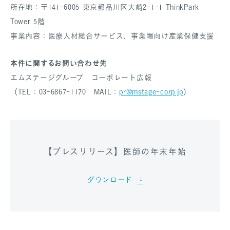
所在地：〒141-6005 東京都品川区大崎2-1-1 ThinkPark
Tower 5階
事業内容：医療人材総合サービス、事業場向け産業保健支援
本件に関するお問い合わせ先
エムステージグループ コーポレート広報
（TEL：03-6867-1170 MAIL：
pr@mstage-corp.jp
）
【プレスリリース】医師の年末年始
ダウンロード