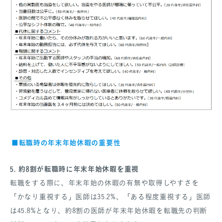
転職時の年末年始休暇の重要性
■
5. 約8割が転職時に年末年始休暇を重視
転職をする際に、年末年始の休暇の有無や取得しやすさを
「かなり重視する」医師は35.2%、「ある程度重視する」医師
は45.8%となり、約8割の医師が年末年始休暇を転職先の判断