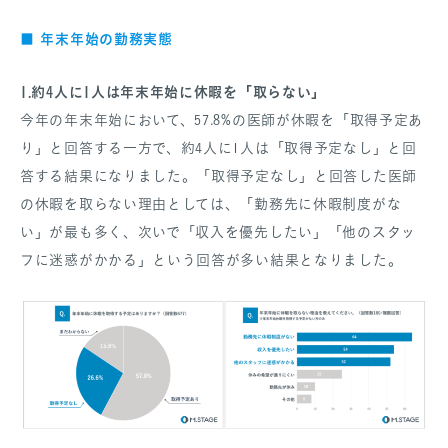
■ 年末年始の勤務実態
1.約4人に1人は年末年始に休暇を「取らない」
今年の年末年始において、57.8%の医師が休暇を「取得予定あ
り」と回答する一方で、約4人に1人は「取得予定なし」と回
答する結果になりました。「取得予定なし」と回答した医師
の休暇を取らない理由としては、「勤務先に休暇制度がな
い」が最も多く、次いで「収入を優先したい」「他のスタッ
フに迷惑がかかる」という回答が多い結果となりました。