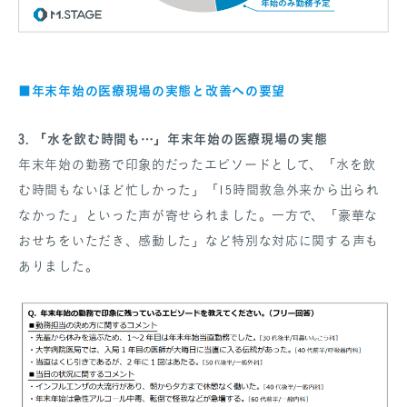
年末年始の医療現場の実態と改善への要望
■
3. 「水を飲む時間も…」年末年始の医療現場の実態
年末年始の勤務で印象的だったエピソードとして、「水を飲
む時間もないほど忙しかった」「15時間救急外来から出られ
なかった」といった声が寄せられました。一方で、「豪華な
おせちをいただき、感動した」など特別な対応に関する声も
ありました。