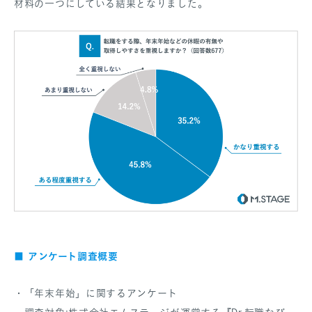
材料の一つにしている結果となりました。
アンケート調査概要
■
・「年末年始」に関するアンケート