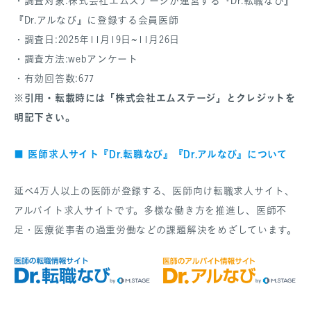
・調査対象:株式会社エムステージが運営する『Dr.転職なび』
『Dr.アルなび』に登録する会員医師
・調査日:2025年11月19日~11月26日
・調査方法:webアンケート
・有効回答数:677
※引用・転載時には「株式会社エムステージ」とクレジットを
明記下さい。
医師求人サイト『Dr.転職なび』『Dr.アルなび』について
■
延べ4万人以上の医師が登録する、医師向け転職求人サイト、
アルバイト求人サイトです。多様な働き方を推進し、医師不
足・医療従事者の過重労働などの課題解決をめざしています。