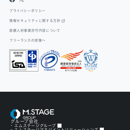
Dr.アルなび
プライバシーポリシー
情報セキュリティに関する方針
医療人材事業許可内容について
フリーランスの皆様へ
グループ会社
エムステージグループ
エムステージマネジメントソリューションズ