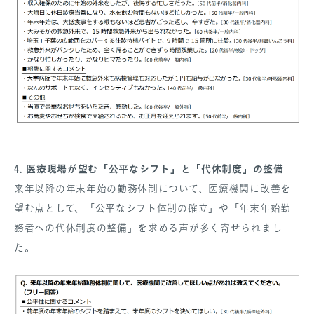
4. 医療現場が望む「公平なシフト」と「代休制度」の整備
来年以降の年末年始の勤務体制について、医療機関に改善を
望む点として、「公平なシフト体制の確立」や「年末年始勤
務者への代休制度の整備」を求める声が多く寄せられまし
た。