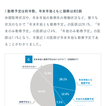
勤務予定は約半数、年末年始ともに勤務は約3割
2.
休暇取得状況や、年末年始の勤務先の稼働状況など、様々な
状況のなかで「年末年始とも勤務予定」の医師は28.1%、「年
末のみ勤務予定」の医師は12.4%、「年始のみ勤務予定」の医
師は7.1%となり、半数近くの医師が年末年始も勤務予定であ
ることがわかりました。