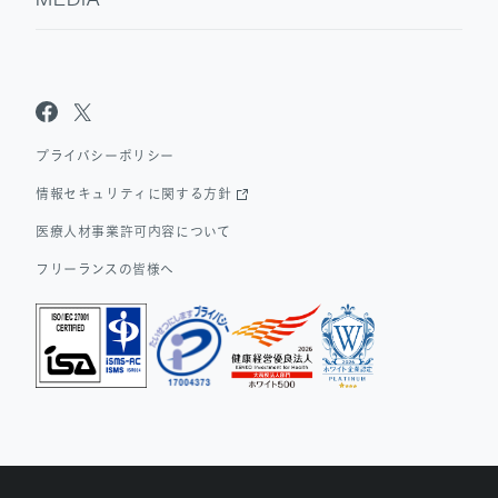
MEDIA
Sanpo Navi
Dr.転職なび
Dr.アルなび
プライバシーポリシー
情報セキュリティに関する方針
医療人材事業許可内容について
フリーランスの皆様へ