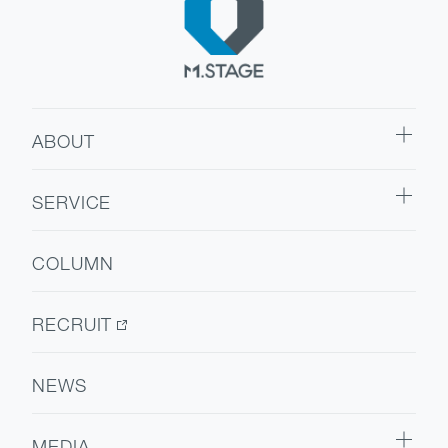
ABOUT
ABOUT TOP
SERVICE
代表挨拶
SERVICE TOP
会社情報
COLUMN
ウェルビーイング
医療人材
RECRUIT
NEWS