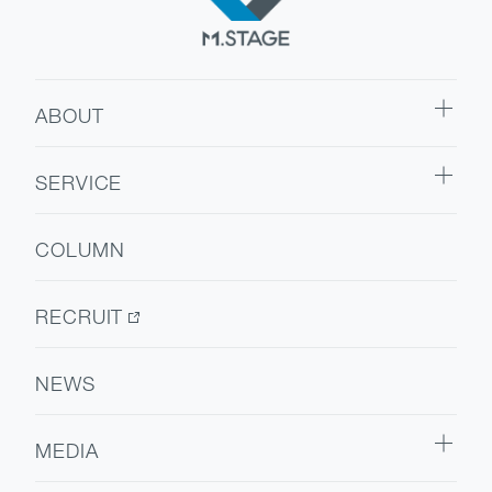
ABOUT
ABOUT TOP
SERVICE
代表挨拶
SERVICE TOP
会社情報
COLUMN
ウェルビーイング
医療人材
RECRUIT
NEWS
MEDIA