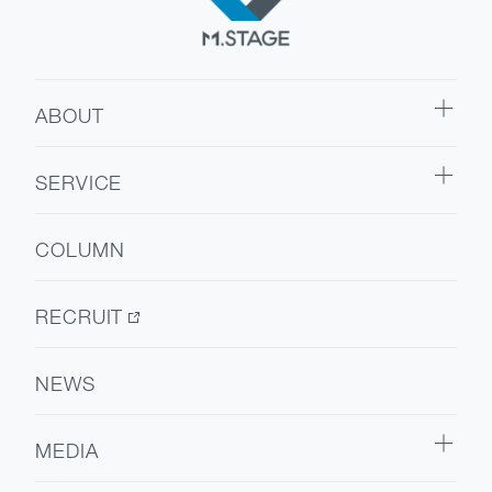
ABOUT
ABOUT TOP
SERVICE
代表挨拶
SERVICE TOP
会社情報
COLUMN
ウェルビーイング
医療人材
RECRUIT
NEWS
MEDIA