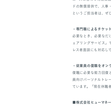
ドの無償提供で、人事
というご担当者は、ぜ
・専門職によるチケット
必要なとき、必要なだ
ェアリングサービス」
レス者面談にも対応し
・従業員の復職をオンラ
復職に必要な能力回復
員向けパーソナルトレ
ています。「現在休職
株式会社ヒューマネ
■