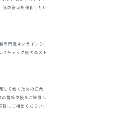
、健康管理を強化したい
健専門職オンラインシ
レスチェック後の高スト
定して働くための従業
度の構築支援をご提供し
気軽にご相談ください。