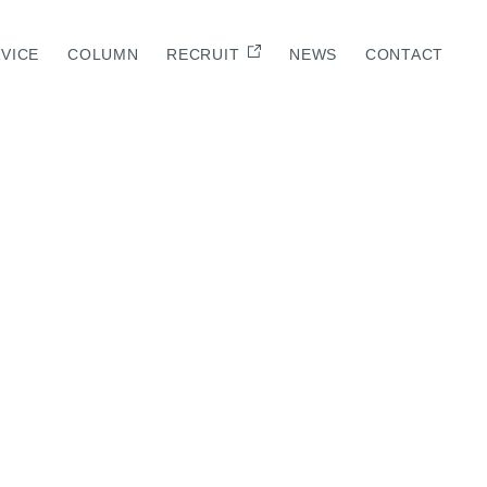
VICE
COLUMN
RECRUIT
NEWS
CONTACT
E