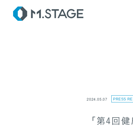
SER
2024.05.07
PRESS RE
「第4回健