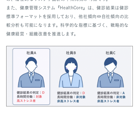
また、健康管理システム『HealthCore』は、健診結果は健診
標準フォーマットを採用しており、他社傾向⇔自社傾向の比
較分析も可能になります。科学的な指標に基づく、戦略的な
健康経営・組織改善を推進します。