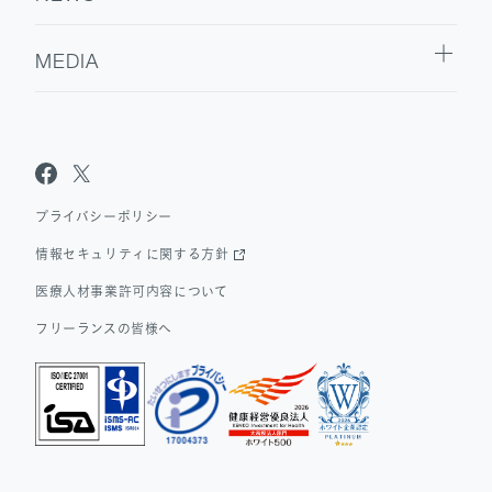
MEDIA
Sanpo Navi
Dr.転職なび
Dr.アルなび
プライバシーポリシー
情報セキュリティに関する方針
医療人材事業許可内容について
フリーランスの皆様へ