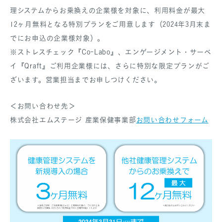
理システムからお乗換えの企業様を対象に、利用料金が最大
12ヶ月無料となる特別プランをご用意します（2024年3月末ま
でにお申込の企業様対象）。
※ストレスチェック『Co-Labo』、エンゲージメント・サーベ
イ『Qraft』ご利用企業様には、さらに特別な限定プランがご
ざいます。営業担当までお申しつけください。
＜お問い合わせ先＞
株式会社エムステージ 産業保健事業部
お問い合わせフォーム