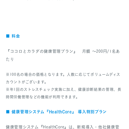
料金
■
『ココロとカラダの健康管理プラン』 月額 ～200円/1名あ
たり
※100名の場合の価格となります。人数に応じてボリュームディス
カウントがございます。
※年1回のストレスチェック実施に加え、健康診断結果の管理、長
時間労働管理などの機能が利用できます。
健康管理システム『HealthCore』 導入特別プラン
■
健康管理システム『HealthCore』は、新規導入・他社健康管