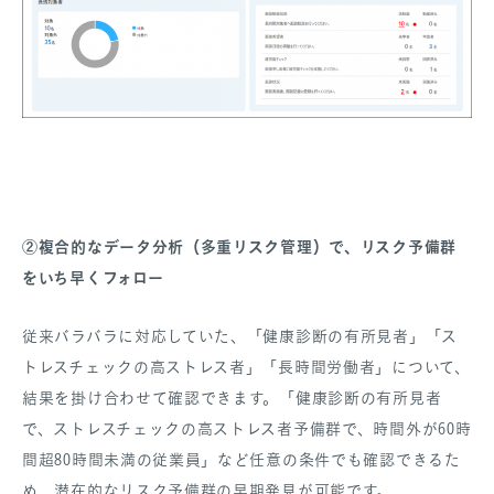
②複合的なデータ分析（多重リスク管理）で、リスク予備群
をいち早くフォロー
従来バラバラに対応していた、「健康診断の有所見者」「ス
トレスチェックの高ストレス者」「長時間労働者」について、
結果を掛け合わせて確認できます。「健康診断の有所見者
で、ストレスチェックの高ストレス者予備群で、時間外が60時
間超80時間未満の従業員」など任意の条件でも確認できるた
め、潜在的なリスク予備群の早期発見が可能です。