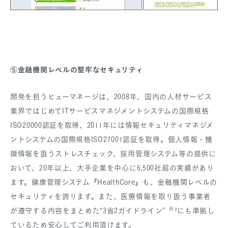
⑤金融機関レベルの堅牢なセキュリティ
開発を担うヒューマネージは、2008年、国内の人材サービス
業界ではじめてITサービスマネジメントシステムの国際規格
ISO20000認証を取得、2011年には情報セキュリティマネジメ
ントシステムの国際規格ISO27001認証を取得。個人情報・機
微情報を扱うストレスチェック、採用管理システム等の提供に
おいて、20年以上、大手企業を中心に6,500社超の実績があり
ます。健康管理システム『HealthCore』も、金融機関レベルの
セキュリティを誇ります。また、医療情報を取り扱う事業者
※
が遵守する内容をまとめた“3省2ガイドライン”
²にも準拠し
ているため安心してご利用頂けます。