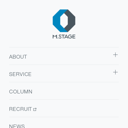
ABOUT
ABOUT TOP
SERVICE
代表挨拶
SERVICE TOP
会社情報
COLUMN
ウェルビーイング
医療人材
RECRUIT
NEWS