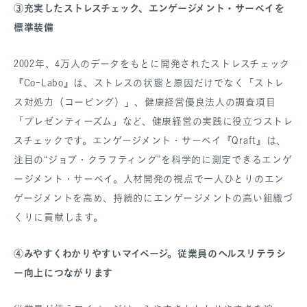
③充実したストレスチェック、エンゲージメント・サーベイを
標準装備
2002年、4万人のデータをもとに開発されたストレスチェック
『Co-Labo』は、ストレスの状態と原因だけでなく「ストレ
ス対処力（コーピング）」、健康経営優良法人の調査項目
「プレゼンティーズム」など、健康経営の実践に役立つストレ
スチェックです。エンゲージメント・サーベイ『Qraft』は、
注目の“ジョブ・クラフティング”を科学的に測定できるエンゲ
ージメント・サーベイ。人材開発の視点で一人ひとりのエン
ゲージメントを高め、持続的にエンゲージメントの高い組織づ
くりに貢献します。
④みやすくわかりやすいマイページ。従業員のヘルスリテラシ
ー向上につながります