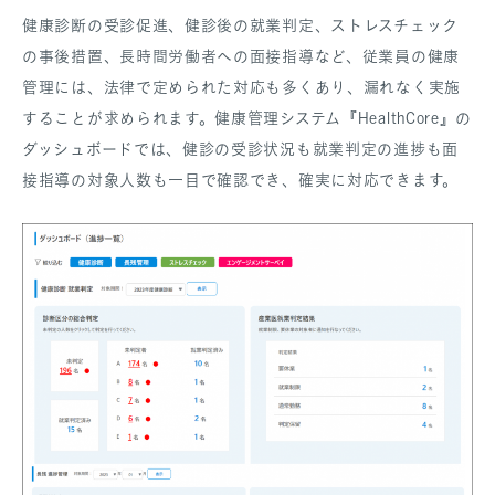
健康診断の受診促進、健診後の就業判定、ストレスチェック
の事後措置、長時間労働者への面接指導など、従業員の健康
管理には、法律で定められた対応も多くあり、漏れなく実施
することが求められます。健康管理システム『HealthCore』の
ダッシュボードでは、健診の受診状況も就業判定の進捗も面
接指導の対象人数も一目で確認でき、確実に対応できます。