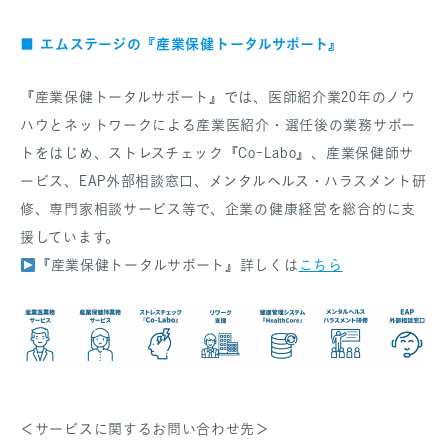
エムステージの『産業保健トータルサポート』
■
『産業保健トータルサポート』では、医師紹介業20年のノウ
ハウとネットワークによる産業医紹介・選任後の業務サポー
トをはじめ、ストレスチェック『Co-Labo』、産業保健師サ
ービス、EAP外部相談窓口、メンタルヘルス・ハラスメント研
修、専門家相談サービス等で、企業の健康経営を総合的に支
援しています。
『産業保健トータルサポート』詳しくは
こちら
＜サービスに関するお問い合わせ先＞