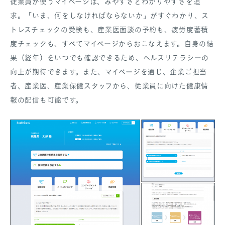
従業員が使うマイページは、みやすさとわかりやすさを追
求。「いま、何をしなければならないか」がすぐわかり、ス
トレスチェックの受検も、産業医面談の予約も、疲労度蓄積
度チェックも、すべてマイページからおこなえます。自身の結
果（経年）をいつでも確認できるため、ヘルスリテラシーの
向上が期待できます。また、マイページを通じ、企業ご担当
者、産業医、産業保健スタッフから、従業員に向けた健康情
報の配信も可能です。