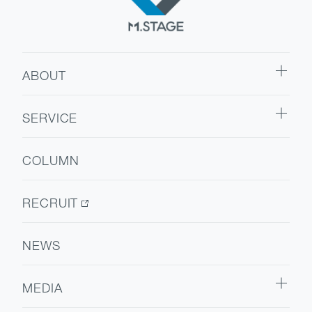
ABOUT
ABOUT TOP
SERVICE
代表挨拶
SERVICE TOP
会社情報
COLUMN
ウェルビーイング
医療人材
RECRUIT
NEWS
MEDIA