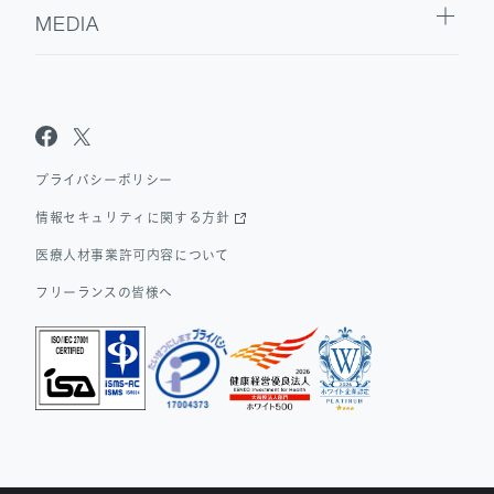
MEDIA
Sanpo Navi
Dr.転職なび
Dr.アルなび
プライバシーポリシー
情報セキュリティに関する方針
医療人材事業許可内容について
フリーランスの皆様へ