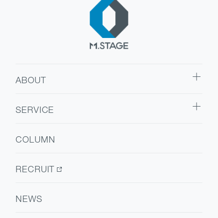
ABOUT
ABOUT TOP
SERVICE
代表挨拶
SERVICE TOP
会社情報
COLUMN
ウェルビーイング
医療人材
RECRUIT
NEWS