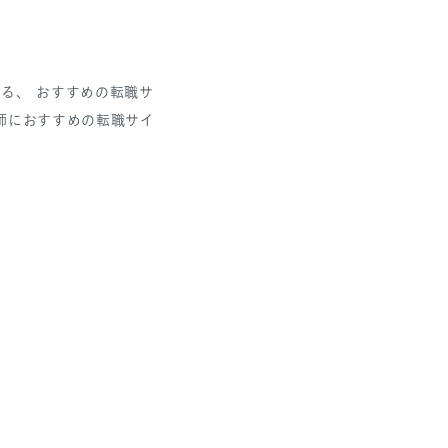
る、 おすすめの転職サ
」で医師におすすめの転職サイ