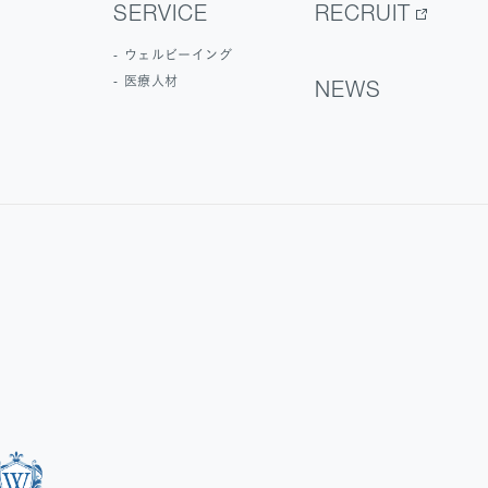
SERVICE
RECRUIT
ウェルビーイング
医療人材
NEWS