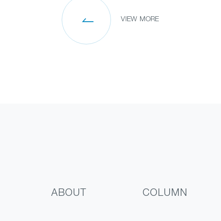
VIEW MORE
ABOUT
COLUMN