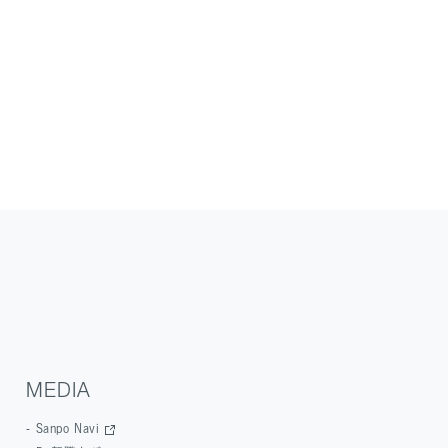
MEDIA
Sanpo Navi