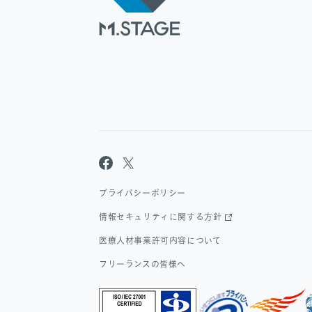
プライバシーポリシー
情報セキュリティに関する方針
医療人材事業許可内容について
フリーランスの皆様へ