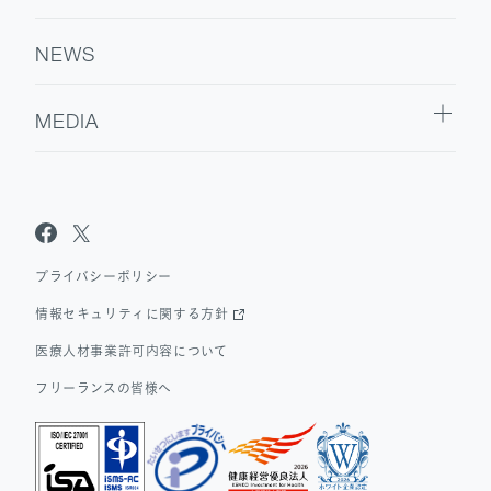
NEWS
MEDIA
Sanpo Navi
Dr.転職なび
Dr.アルなび
プライバシーポリシー
情報セキュリティに関する方針
医療人材事業許可内容について
フリーランスの皆様へ