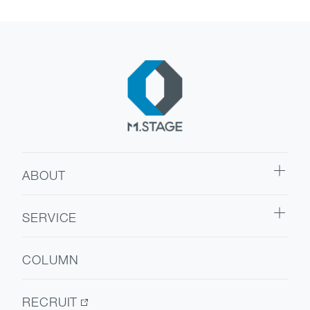
ABOUT
ABOUT TOP
SERVICE
代表挨拶
SERVICE TOP
会社情報
COLUMN
ウェルビーイング
医療人材
RECRUIT