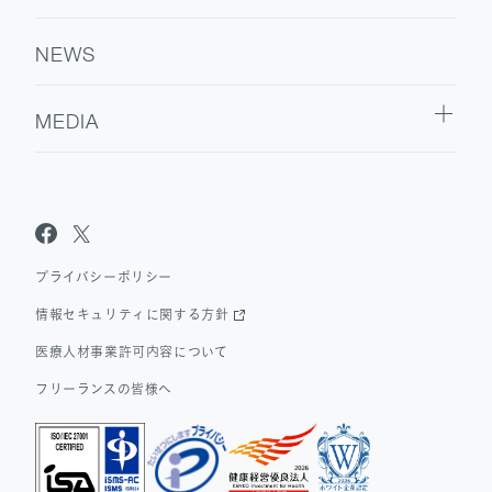
NEWS
MEDIA
Sanpo Navi
Dr.転職なび
Dr.アルなび
プライバシーポリシー
情報セキュリティに関する方針
医療人材事業許可内容について
フリーランスの皆様へ