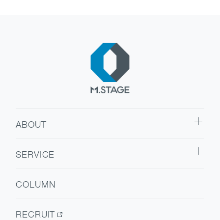
ABOUT
ABOUT TOP
SERVICE
代表挨拶
SERVICE TOP
会社情報
COLUMN
ウェルビーイング
医療人材
RECRUIT